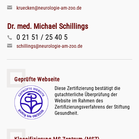
kruecken@neurologie-am-zoo.de
Dr. med. Michael Schillings
0 21 51 / 25 40 5
schillings@neurologie-am-zoo.de
Geprüfte Webseite
Diese Zertifizierung bestätigt die
gutachterliche Überprüfung der
Website im Rahmen des
Zertifizierungsverfahrens der Stiftung
Gesundheit.