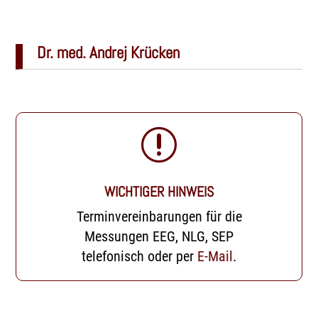
Dr. med. Andrej Krücken
r
WICHTIGER HINWEIS
Terminvereinbarungen für die
Messungen EEG, NLG, SEP
telefonisch oder per
E-Mail
.