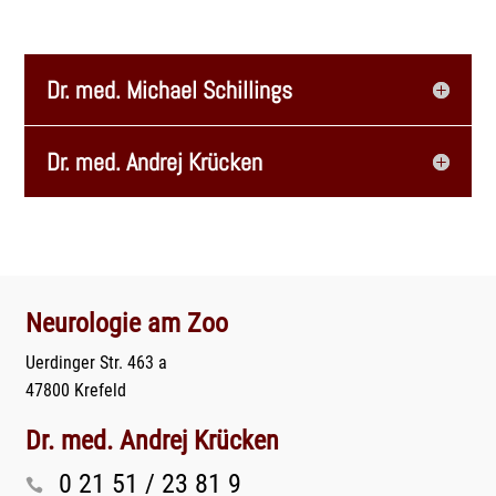
Dr. med. Michael Schillings
Dr. med. Andrej Krücken
Neurologie am Zoo
Uerdinger Str. 463 a
47800 Krefeld
Dr. med. Andrej Krücken
0 21 51 / 23 81 9